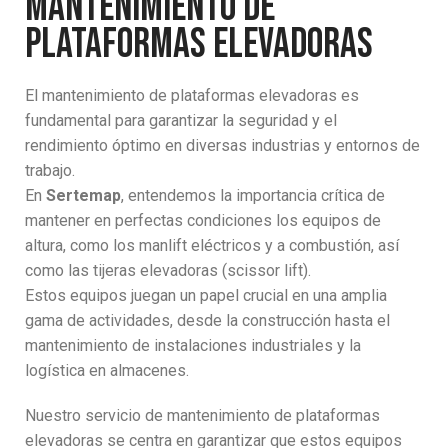
Mantenimiento de
plataformas elevadoras
El mantenimiento de plataformas elevadoras es
fundamental para garantizar la seguridad y el
rendimiento óptimo en diversas industrias y entornos de
trabajo.
En
Sertemap
, entendemos la importancia crítica de
mantener en perfectas condiciones los equipos de
altura, como los manlift eléctricos y a combustión, así
como las tijeras elevadoras (scissor lift).
Estos equipos juegan un papel crucial en una amplia
gama de actividades, desde la construcción hasta el
mantenimiento de instalaciones industriales y la
logística en almacenes.
Nuestro servicio de mantenimiento de plataformas
elevadoras se centra en garantizar que estos equipos