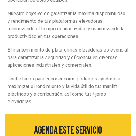
Nuestro objetivo es garantizar la máxima disponibilidad
y rendimiento de tus plataformas elevadoras,
minimizando el tiempo de inactividad y maximizando la
productividad en tus operaciones.
El mantenimiento de plataformas elevadoras es esencial
para garantizar la seguridad y eficiencia en diversas
aplicaciones industriales y comerciales.
Contáctanos para conocer cómo podemos ayudarte a
maximizar el rendimiento y la vida útil de tus manlift
eléctricos y a combustión, así como tus tijeras
elevadoras.
Agenda este servicio