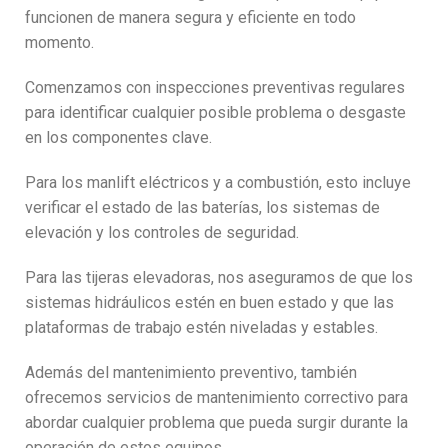
funcionen de manera segura y eficiente en todo
momento.
Comenzamos con inspecciones preventivas regulares
para identificar cualquier posible problema o desgaste
en los componentes clave.
Para los manlift eléctricos y a combustión, esto incluye
verificar el estado de las baterías, los sistemas de
elevación y los controles de seguridad.
Para las tijeras elevadoras, nos aseguramos de que los
sistemas hidráulicos estén en buen estado y que las
plataformas de trabajo estén niveladas y estables.
Además del mantenimiento preventivo, también
ofrecemos servicios de mantenimiento correctivo para
abordar cualquier problema que pueda surgir durante la
operación de estos equipos.