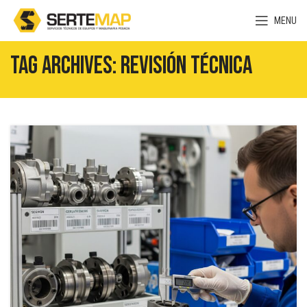
MENU
Tag Archives: Revisión técnica